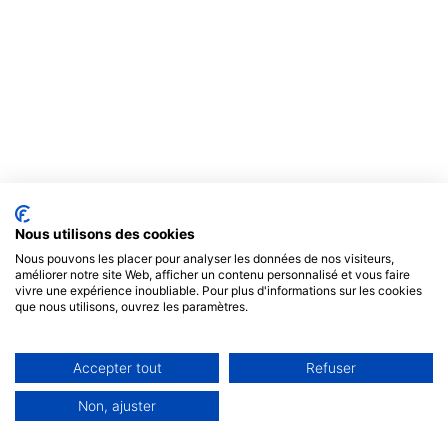
Nous utilisons des cookies
Nous pouvons les placer pour analyser les données de nos visiteurs,
améliorer notre site Web, afficher un contenu personnalisé et vous faire
vivre une expérience inoubliable. Pour plus d'informations sur les cookies
que nous utilisons, ouvrez les paramètres.
Accepter tout
Refuser
Non, ajuster