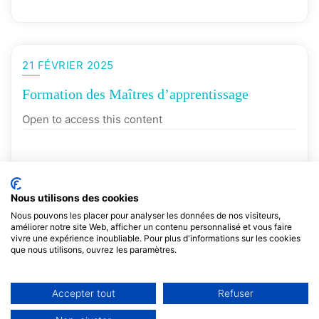
21 FÉVRIER 2025
Formation des Maîtres d’apprentissage
Open to access this content
Nous utilisons des cookies
Nous pouvons les placer pour analyser les données de nos visiteurs,
améliorer notre site Web, afficher un contenu personnalisé et vous faire
vivre une expérience inoubliable. Pour plus d'informations sur les cookies
que nous utilisons, ouvrez les paramètres.
Accepter tout
Refuser