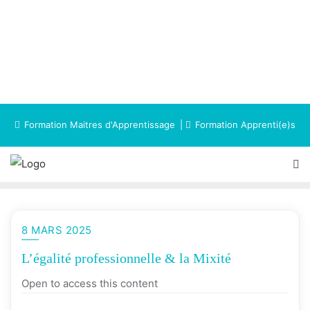
Formation Maitres d'Apprentissage
Formation Apprenti(e)s
8 MARS 2025
L’égalité professionnelle & la Mixité
Open to access this content